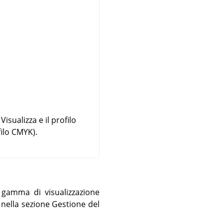
isualizza e il profilo
ilo CMYK).
a gamma di visualizzazione
nella sezione Gestione del