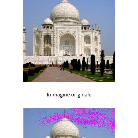
Immagine originale