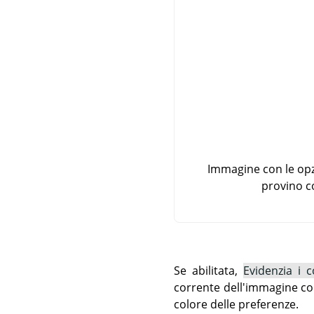
Immagine con le op
provino c
Se abilitata,
Evidenzia i 
corrente dell'immagine co
colore delle preferenze.