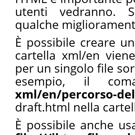
utenti vedranno. S
qualche miglioramento
È possibile creare 
cartella xml/en viene
per un singolo file s
esempio, il c
xml/en/percorso-del-
draft.html nella cartel
È possibile anche u