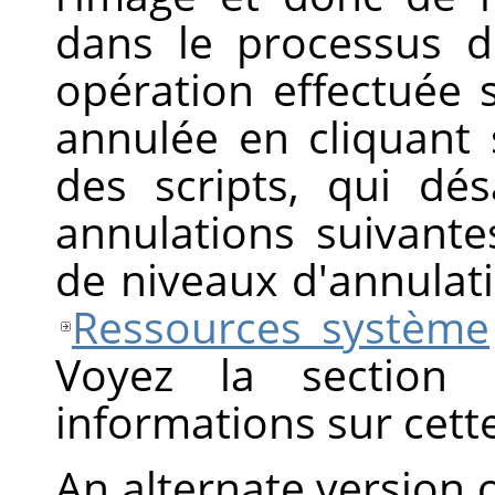
dans le processus d'
opération effectuée s
annulée en cliquant 
des scripts, qui dés
annulations suivan
de niveaux d'annulat
Ressources système
Voyez la section
informations sur cette
An alternate version 