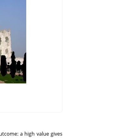
utcome: a high value gives