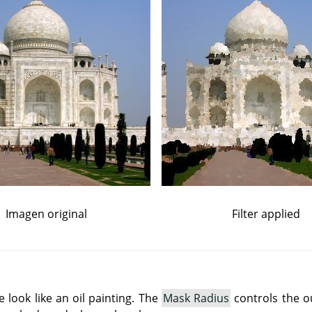
Imagen original
Filter applied
e look like an oil painting. The
Mask Radius
controls the o