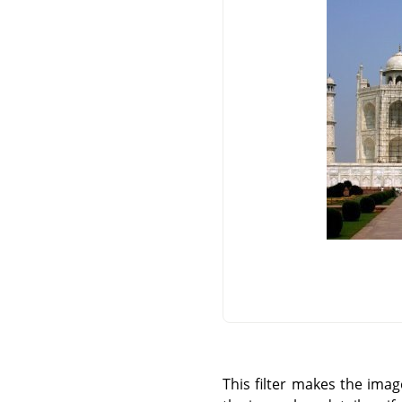
This filter makes the imag