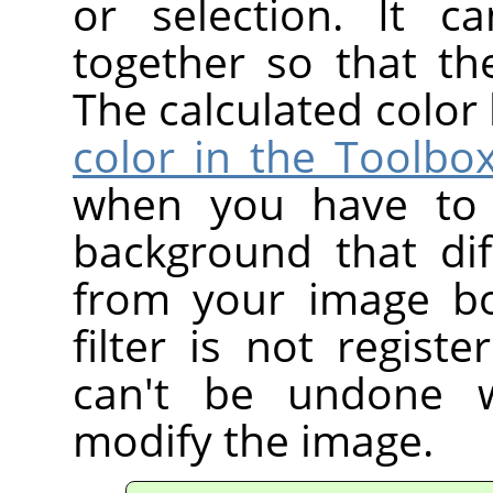
or selection. It c
together so that t
The calculated colo
color in the Toolbo
when you have to 
background that diff
from your image bo
filter is not regis
can't be undone 
modify the image.