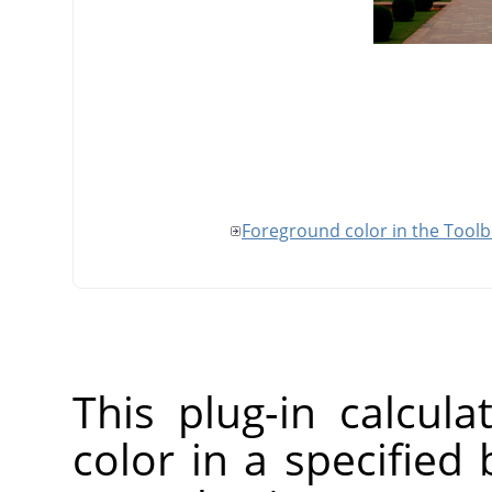
Foreground color in the Tool
This plug-in calcul
color in a specified 