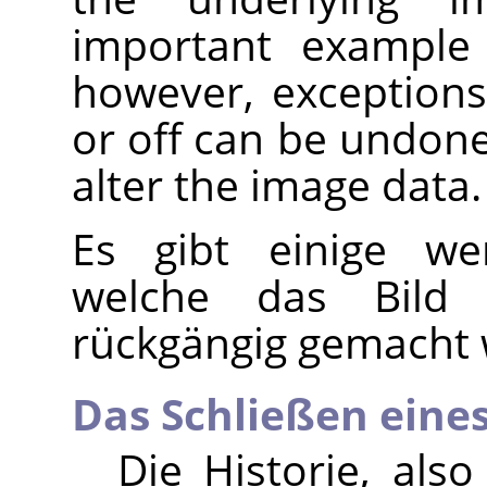
important example 
however, exceptions
or off can be undone
alter the image data.
Es gibt einige wen
welche das Bild
rückgängig gemacht
Das Schließen eines
Die Historie, als