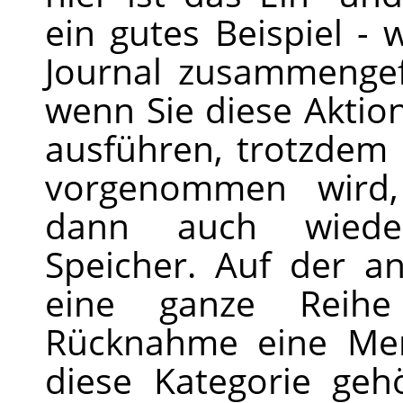
ein gutes Beispiel -
Journal zusammengef
wenn Sie diese Aktio
ausführen, trotzdem 
vorgenommen wird,
dann auch wiede
Speicher. Auf der a
eine ganze Reihe
Rücknahme eine Men
diese Kategorie geh