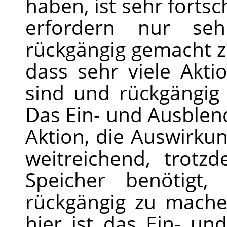
haben, ist sehr fortsch
erfordern nur se
rückgängig gemacht z
dass sehr viele Akti
sind und rückgängi
Das Ein- und Ausblen
Aktion, die Auswirkun
weitreichend, trot
Speicher benötigt
rückgängig zu mache
hier ist das Ein- u