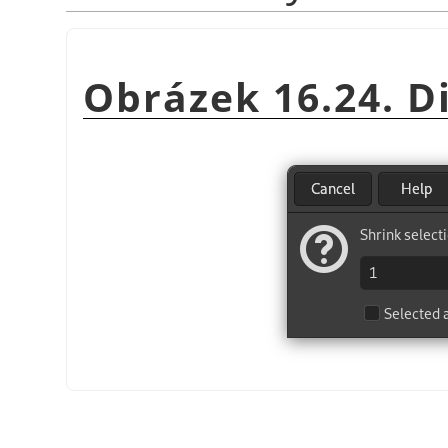
Obrázek 16.24. D