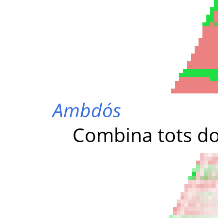
Ambdós
Combina tots do