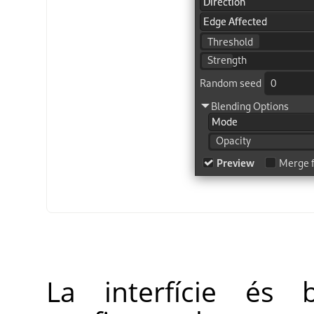
La interfície és b