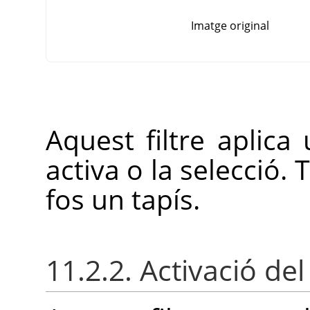
Imatge original
Aquest filtre aplica
activa o la selecció. 
fos un tapís.
11.2.2. Activació del 