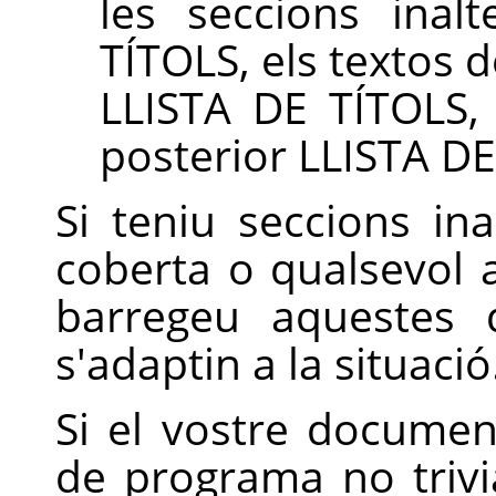
les seccions inal
TÍTOLS, els textos 
LLISTA DE TÍTOLS, 
posterior LLISTA DE
Si teniu seccions in
coberta o qualsevol a
barregeu aquestes 
s'adaptin a la situació
Si el vostre docume
de programa no trivi