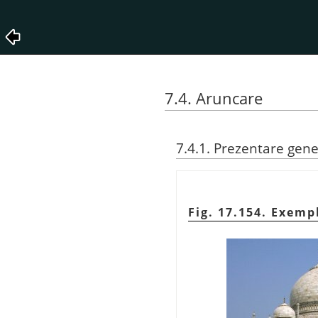
7.4. Aruncare
7.4.1. Prezentare gene
Fig. 17.154. Exemp