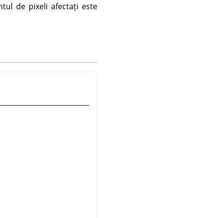
tul de pixeli afectați este