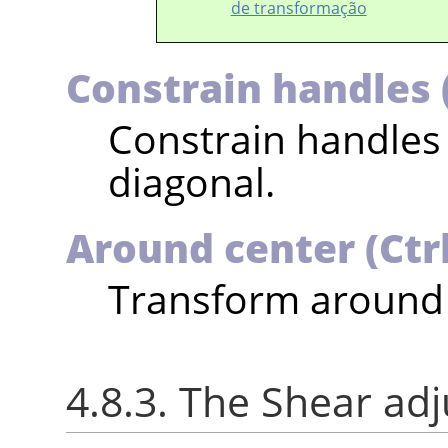
de transformação
Constrain handles (
Constrain handles
diagonal.
Around center (Ctrl
Transform around 
4.8.3. The Shear ad