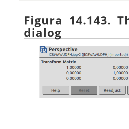
Figura 14.143. 
dialog