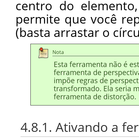
centro do elemento
permite que você re
(basta arrastar o círcu
Nota
Esta ferramenta não é es
ferramenta de perspectiv
impõe regras de perspect
transformado. Ela seria 
ferramenta de distorção.
4.8.1. Ativando a f