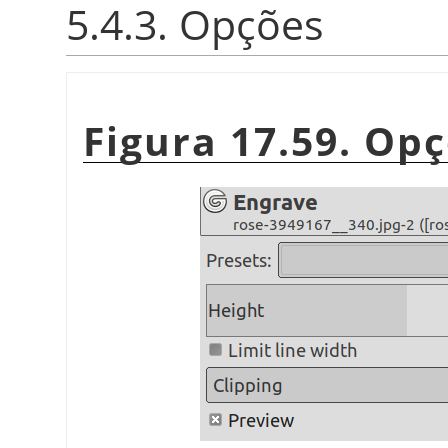
5.4.3. Opções
Figura 17.59. Op