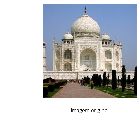
Imagem original