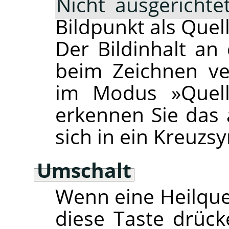
Nicht ausgerichte
Bildpunkt als Quell
Der Bildinhalt an 
beim Zeichnen ve
im Modus »Quell
erkennen Sie das
sich in ein Kreuzs
Umschalt
Wenn eine Heilquel
diese Taste drück