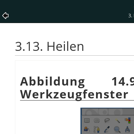
3.
3.13. Heilen
Abbildung 14
Werkzeugfenster