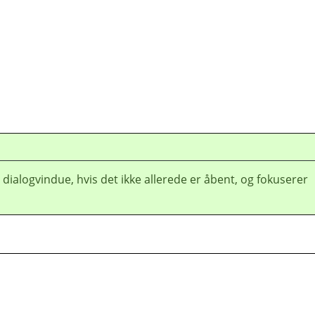
 dialogvindue, hvis det ikke allerede er åbent, og fokuserer