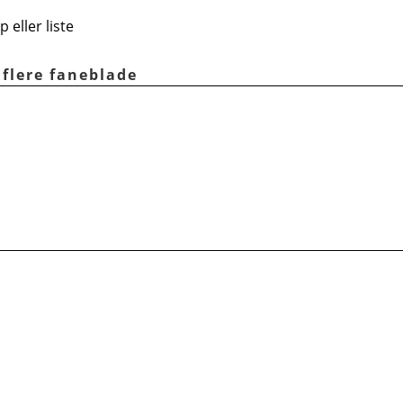
eller liste
 flere faneblade