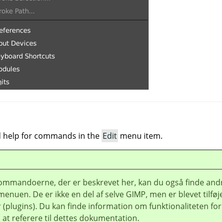
ind help for commands in the
Edit
menu item.
ommandoerne, der er beskrevet her, kan du også finde and
menuen. De er ikke en del af selve
GIMP
, men er blevet tilføj
 (plugins). Du kan finde information om funktionaliteten for
 at referere til dettes dokumentation.