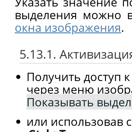
Указать значение п
выделения можно 
окна изображения
.
5.13.1. Активизац
Получить доступ 
через меню изоб
Показывать выде
или использовав 