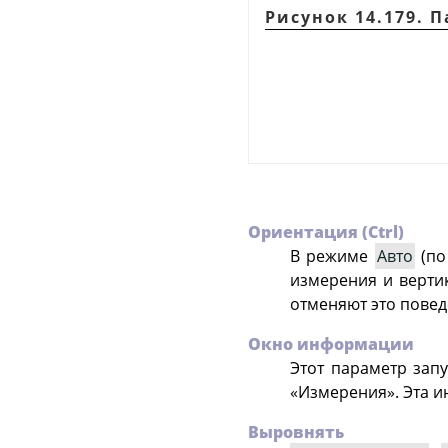
Рисунок 14.179.
Ориентация (Ctrl)
В режиме
Авто
(по
измерения и верти
отменяют это повед
Окно информации
Этот параметр зап
«Измерения». Эта и
Выровнять