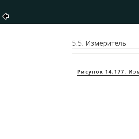
5.5. Измеритель
Рисунок 14.177. И