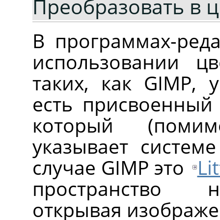
Преобразовать в 
В программах-реда
использовании цв
таких, как GIMP, 
есть присвоенный 
который (поми
указывает системе
случае GIMP это
Li
пространство н
открывая изображе