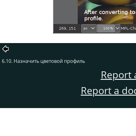
6.10. Назначить цветовой профиль
Report 
Report a do