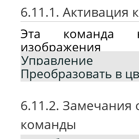
6.11.1. Активация
Эта команда 
изображени
Управление
Преобразовать в ц
6.11.2. Замечания
команды