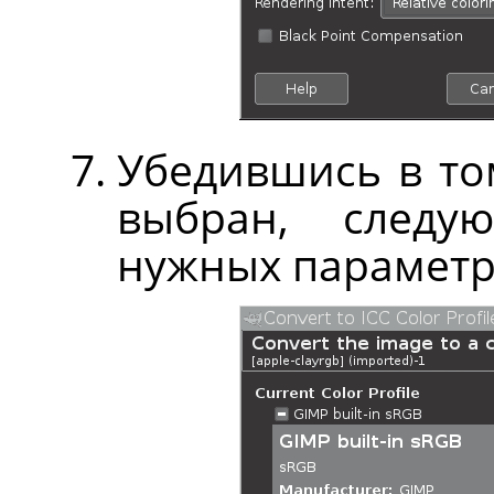
Убедившись в то
выбран, след
нужных параметр