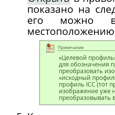
показано на сле
его можно в
местоположению 
Примечание
«Целевой профиль»
для обозначения п
преобразовать изо
«исходный профил
профиль ICC (тот п
изображение уже н
преобразовывать в