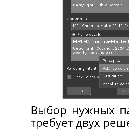
Выбор нужных п
требует двух реш