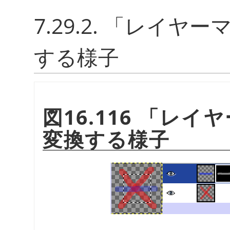
7.29.2.
「
レイヤー
する様子
図16.116
「
レイヤ
変換する様子