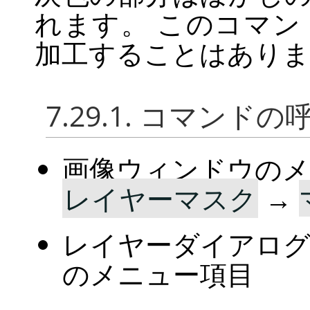
れます。 このコマ
加工することはありま
7.29.1. コマンド
画像ウィンドウの
レイヤーマスク
→
レイヤーダイアログ
のメニュー項目