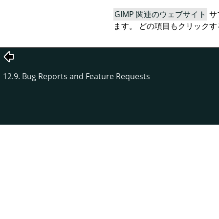
GIMP 関連のウェブサイト
サ
ます。 どの項目もクリックす
12.9. Bug Reports and Feature Requests