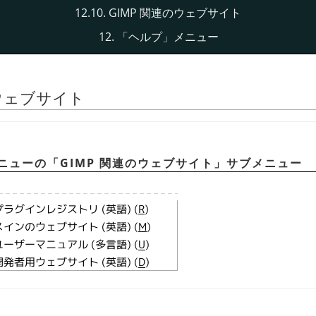
12.10. GIMP 関連のウェブサイト
12.
「
ヘルプ
」
メニュー
連のウェブサイト
ニューの
「
GIMP
関連のウェブサイト
」
サブメニュー