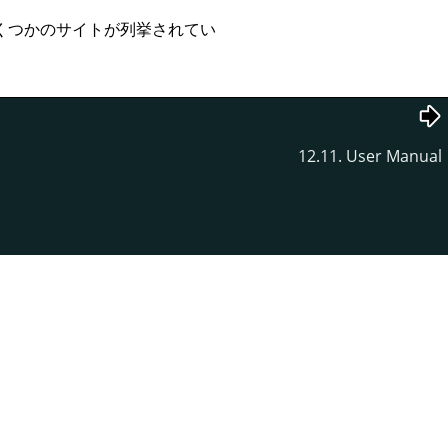
くつかのサイトが列挙されてい
12.11. User Manual