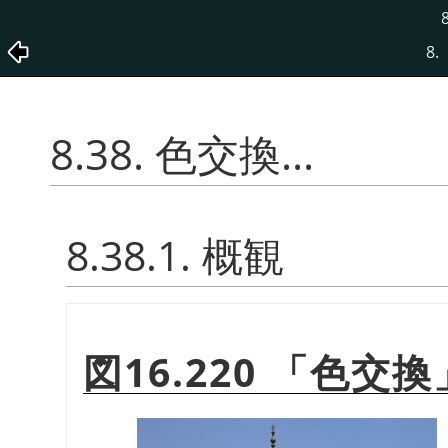
8.
8.38. 色交換...
8.38.1. 概観
図16.220
「
色交換