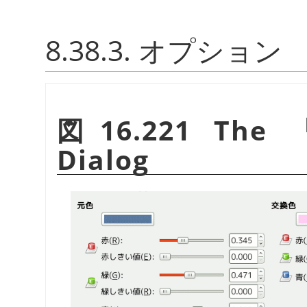
8.38.3. オプション
図16.221 The
Dialog