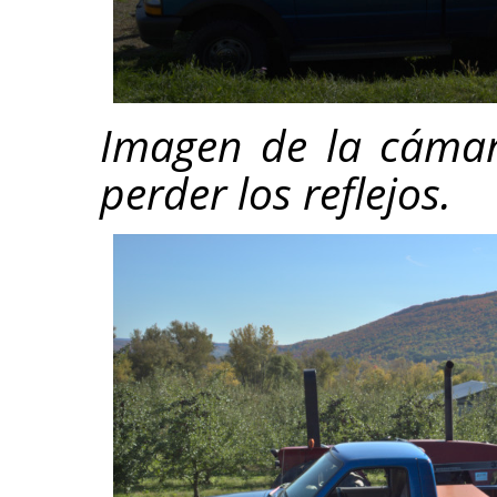
Imagen de la cámar
perder los reflejos.