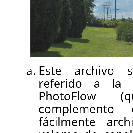
Este archivo s
referido a la 
PhotoFlow (
complemento
fácilmente arch