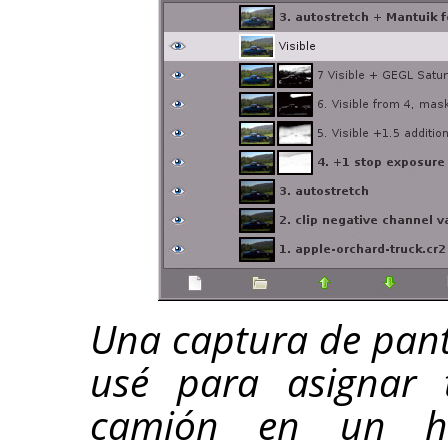
Una captura de panta
usé para asignar 
camión en un h