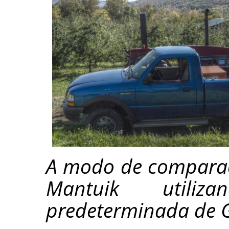
A modo de comparaci
Mantuik utiliz
predeterminada de 