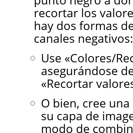
recortar los valor
hay dos formas de
canales negativos:
Use «Colores/Re
asegurándose de 
«Recortar valores
O bien, cree una
su capa de image
modo de combina