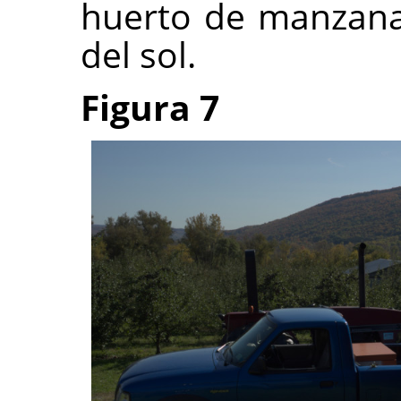
huerto de manzana
del sol.
Figura 7