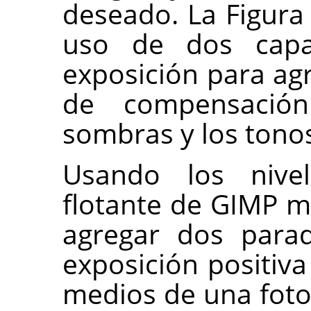
deseado. La Figura
uso de dos cap
exposición para ag
de compensació
sombras y los tono
Usando los nive
flotante de GIMP 
agregar dos para
exposición positiva
medios de una foto