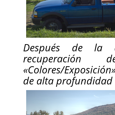
Después de la 
recuperación
«Colores/Exposición
de alta profundidad 