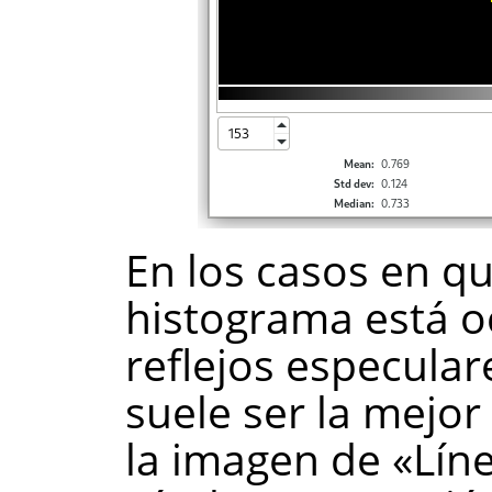
En los casos en qu
histograma está 
reflejos especulare
suele ser la mejor
la imagen de «Líne