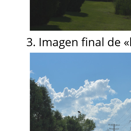
3. Imagen final de «