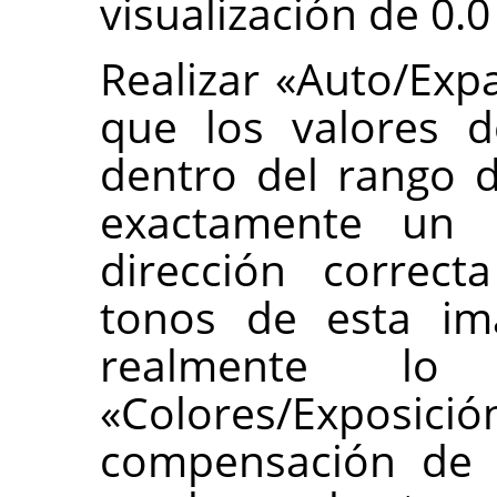
visualización de 0.0
Realizar «Auto/Exp
que los valores d
dentro del rango d
exactamente un 
dirección correct
tonos de esta ima
realmente l
«Colores/Exposi
compensación de e