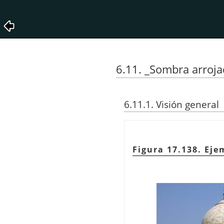
6.11. _Sombra arroja
6.11.1. Visión general
Figura 17.138. Eje