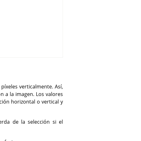
íxeles verticalmente. Así,
n a la imagen. Los valores
ión horizontal o vertical y
rda de la selección si el