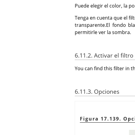
Puede elegir el color, la p
Tenga en cuenta que el fil
transparente.El fondo bl
permitirle ver la sombra.
6.11.2. Activar el filtro
You can find this filter i
6.11.3. Opciones
Figura 17.139. Opc