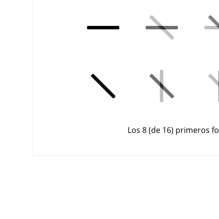
Los 8 (de 16) primeros 