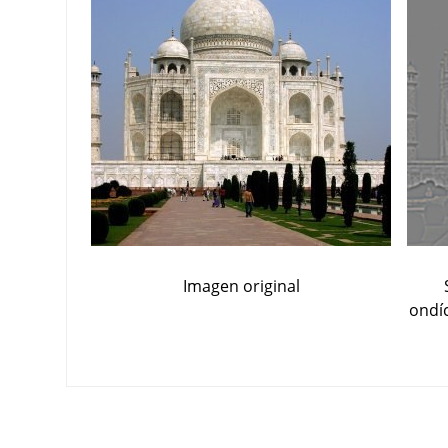
Imagen original
ondí