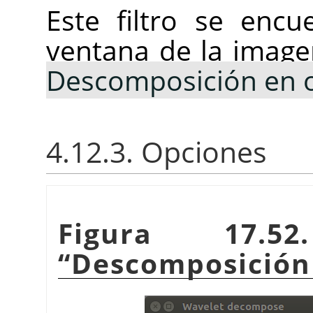
Este filtro se enc
ventana de la imag
Descomposición en 
4.12.3. Opciones
Figura 17.5
“
Descomposición