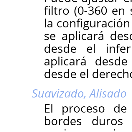
filtro (0-360 en
la configuración
se aplicará des
desde el infer
aplicará desde
desde el derech
Suavizado,
Alisado
El proceso de 
bordes duros 