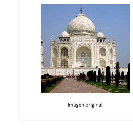
Imagen original