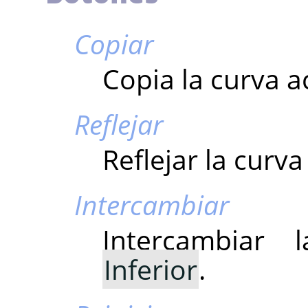
Copiar
Copia la curva a
Reflejar
Reflejar la curva
Intercambiar
Intercambiar
Inferior
.