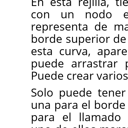
En esta rejilla, t
con un nodo e
representa de ma
borde superior de 
esta curva, apar
puede arrastrar 
Puede crear varios
Solo puede tener 
una para el bord
para el llamad