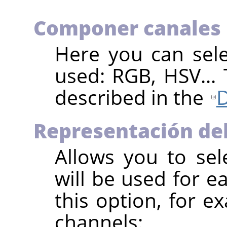
Componer canales
Here you can sele
used: RGB, HSV... 
described in the
Representación del
Allows you to sel
will be used for 
this option, for e
channels: