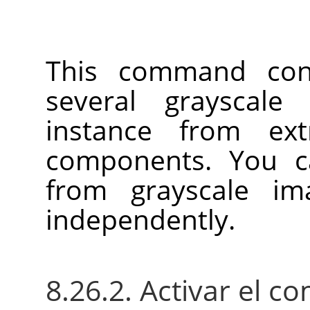
This command con
several grayscale
instance from ext
components. You c
from grayscale im
independently.
8.26.2. Activar el 