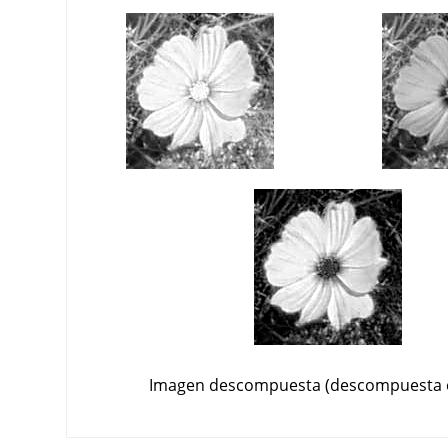
Imagen descompuesta (descompuesta 