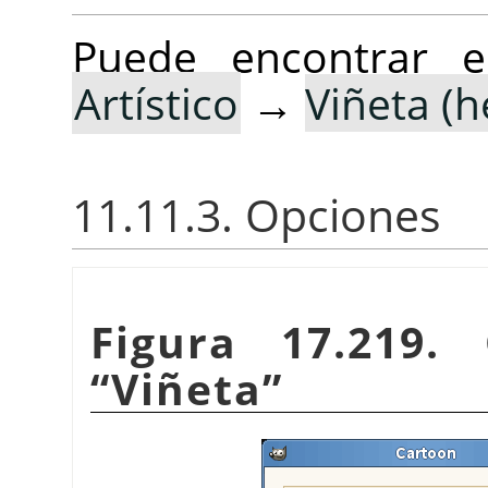
Puede encontrar e
Artístico
→
Viñeta (
11.11.3. Opciones
Figura 17.219. 
“
Viñeta
”