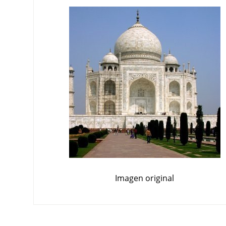
Imagen original