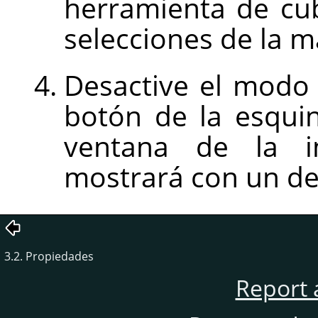
herramienta de cub
selecciones de la m
Desactive el modo
botón de la esquin
ventana de la i
mostrará con un de
3.2. Propiedades
Report 