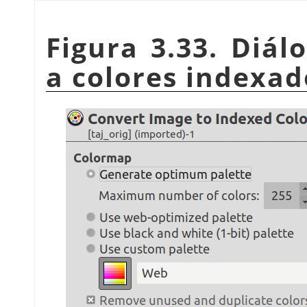
Figura 3.33. Diá
a colores indexad