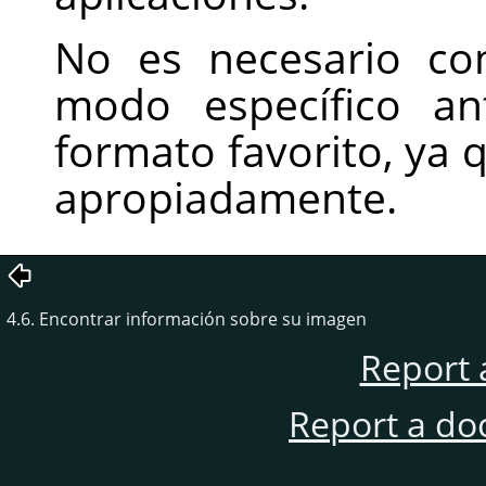
No es necesario co
modo específico a
formato favorito, ya
apropiadamente.
4.6. Encontrar información sobre su imagen
Report 
Report a do