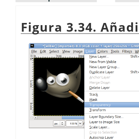
Figura 3.34. Añadi