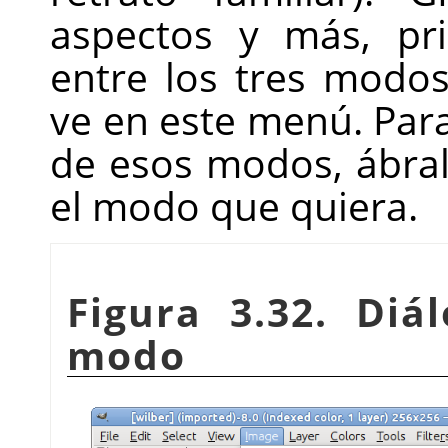
aspectos y más, pri
entre los tres modo
ve en este menú. Par
de esos modos, ábral
el modo que quiera.
Figura 3.32. Diá
modo