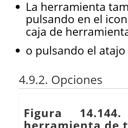
La herramienta tam
pulsando en el icon
caja de herramient
o pulsando el atajo
4.9.2. Opciones
Figura 14.144
herramienta de 