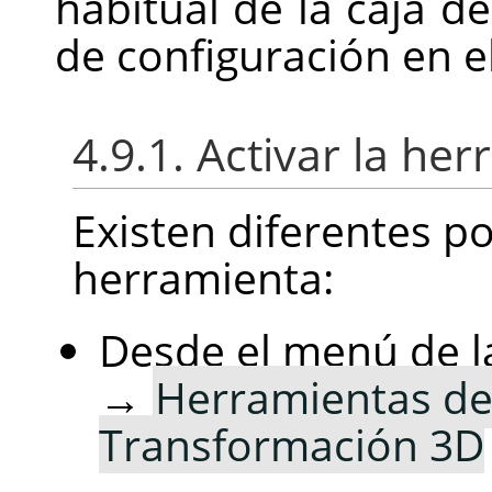
habitual de la caja d
de configuración en el
4.9.1.
Activar la he
Existen diferentes po
herramienta:
Desde el menú de l
→
Herramientas de
Transformación 3D