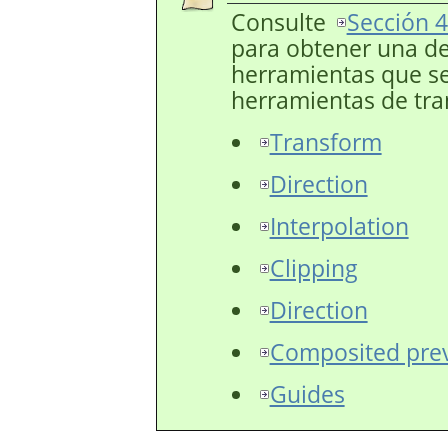
Consulte
Sección 4
para obtener una de
herramientas que se
herramientas de tra
Transform
Direction
Interpolation
Clipping
Direction
Composited pre
Guides