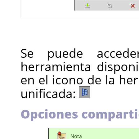
Se puede accede
herramienta dispon
en el icono de la h
unificada:
Opciones comparti
Nota