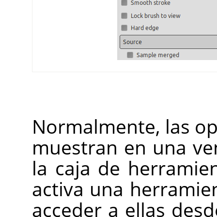
Normalmente, las op
muestran en una ve
la caja de herramie
activa una herramien
acceder a ellas desd