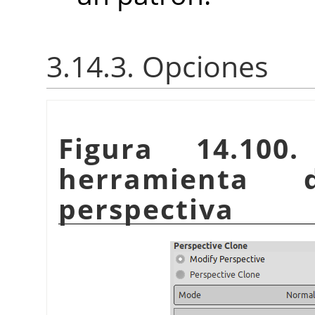
3.14.3. Opciones
Figura 14.100
herramienta 
perspectiva