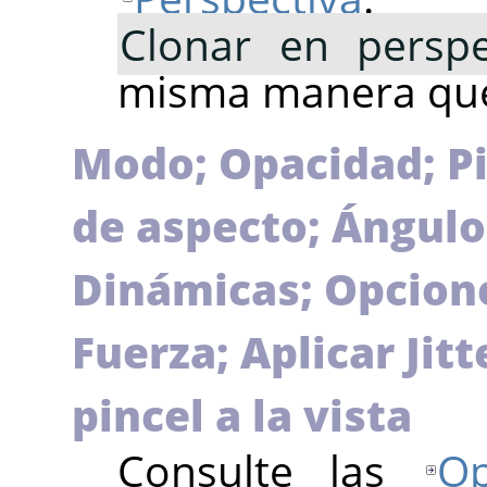
Clonar en perspe
misma manera que
Modo; Opacidad; Pi
de aspecto; Ángulo
Dinámicas; Opcione
Fuerza; Aplicar Jitt
pincel a la vista
Consulte las
O