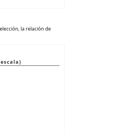
elección, la relación de
 escala)