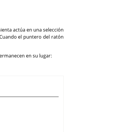
mienta actúa en una selección
. Cuando el puntero del ratón
 permanecen en su lugar: