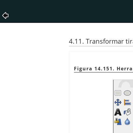
4.11. Transformar ti
Figura 14.151. Herr