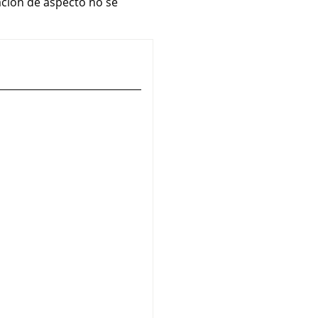
lación de aspecto no se