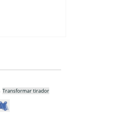
→
Transformar tirador