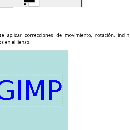
e aplicar correcciones de movimiento, rotación, inclin
s en el lienzo.