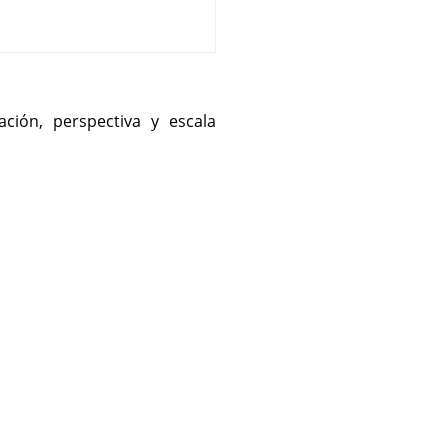
ación, perspectiva y escala