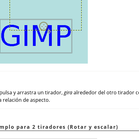
pulsa y arrastra un tirador,
gira
alrededor del otro tirador 
 relación de aspecto.
emplo para 2 tiradores (Rotar y escalar)