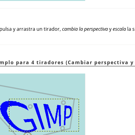
pulsa y arrastra un tirador,
cambia la perspectiva
y
escala
la s
emplo para 4 tiradores (Cambiar perspectiva y