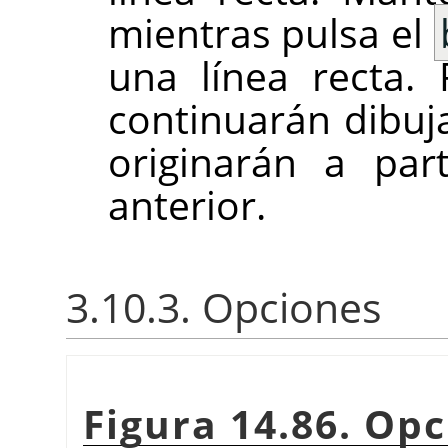
mientras pulsa el
una línea recta.
continuarán dibuj
originarán a part
anterior.
3.10.3. Opciones
Figura 14.86. Opc