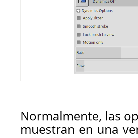
Normalmente, las op
muestran en una ve