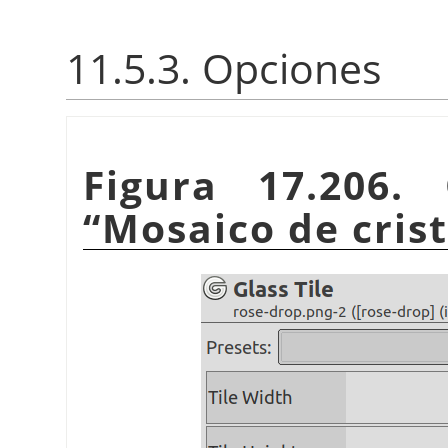
11.5.3. Opciones
Figura 17.206. 
“
Mosaico de crist