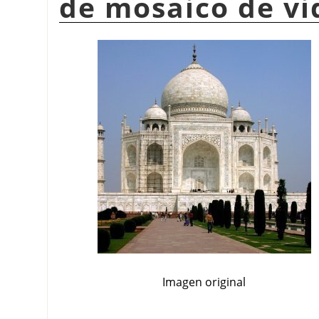
de mosaico de vi
Imagen original