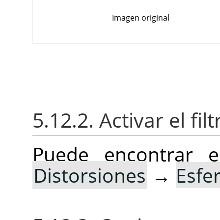
Imagen original
5.12.2. Activar el filt
Puede encontrar e
Distorsiones
→
Esfer