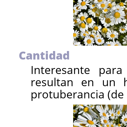
Cantidad
Interesante para
resultan en un 
protuberancia (de 