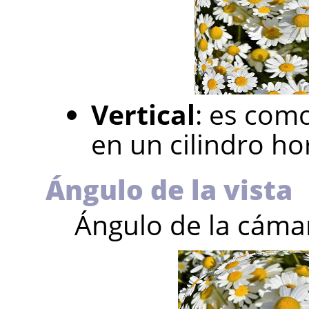
Vertical
: es como
en un cilindro
ho
Ángulo de la vista
Ángulo de la cámara