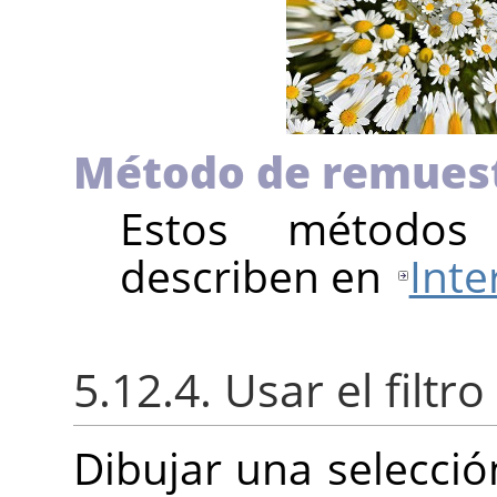
Método de remues
Estos métodos
describen en
Inte
5.12.4. Usar el filtro
Dibujar una selección