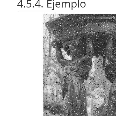
4.5.4. Ejemplo