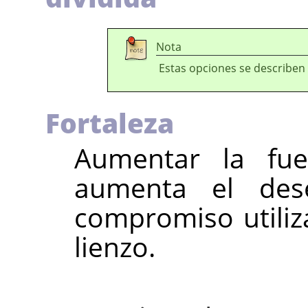
Nota
Estas opciones se describen
Fortaleza
Aumentar la fue
aumenta el des
compromiso utiliza
lienzo.