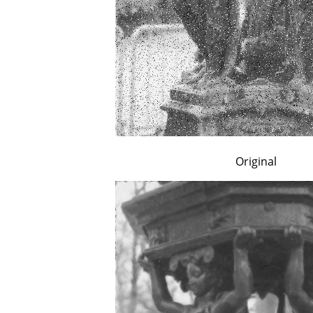
Original