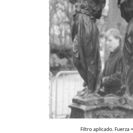
Filtro aplicado. Fuerza =