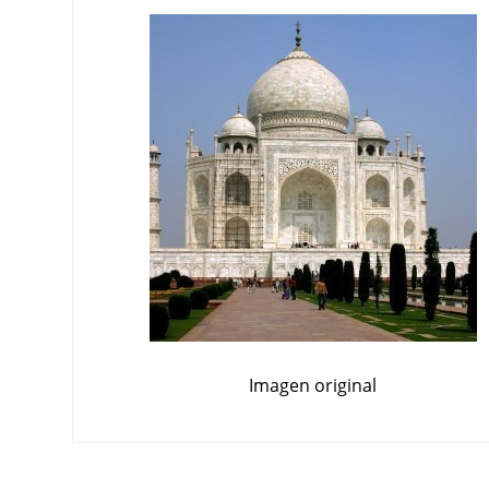
Imagen original