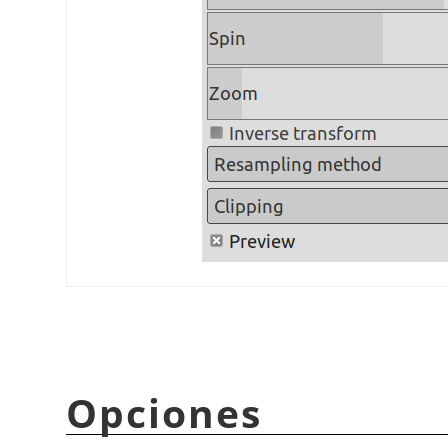
Opciones