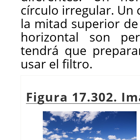
círculo irregular. Un
la mitad superior de
horizontal son per
tendrá que prepara
usar el filtro.
Figura 17.302. I