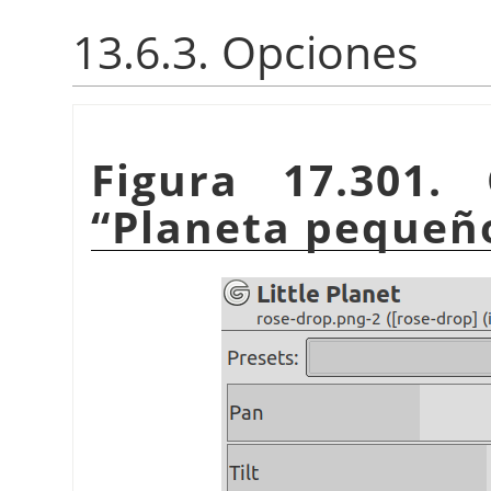
13.6.3. Opciones
Figura 17.301. 
“
Planeta pequeñ