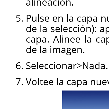
alineación.
Pulse en la capa n
de la selección): 
capa. Alinee la c
de la imagen.
Seleccionar>Nada.
Voltee la capa nue