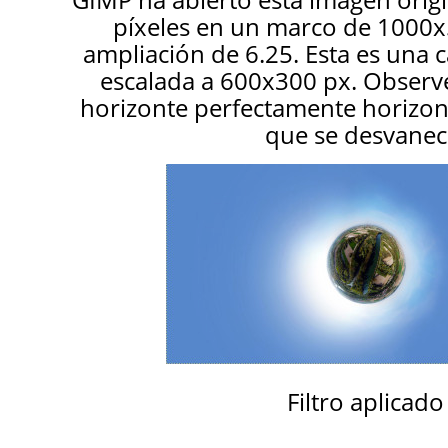
píxeles en un marco de 1000
ampliación de 6.25. Esta es una 
escalada a 600x300 px. Observe e
horizonte perfectamente horizont
que se desvanec
Filtro aplicado