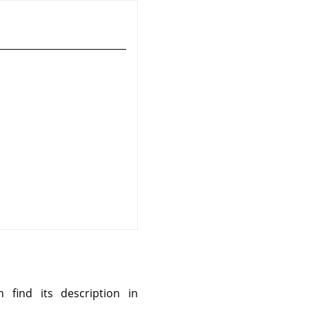
ind its description in