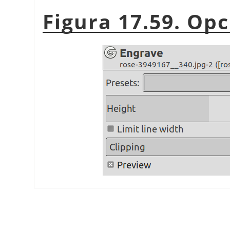
Figura 17.59. Op