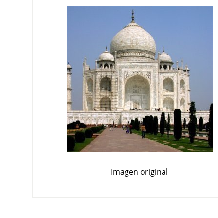
Imagen original