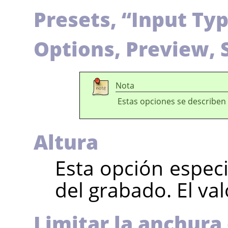
Presets,
“
Input Ty
Options, Preview, 
Nota
Estas opciones se describen
Altura
Esta opción especif
del grabado. El val
Limitar la anchura 