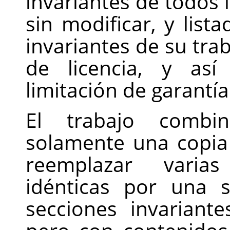
invariantes de todos 
sin modificar, y lis
invariantes de su tr
de licencia, y asi
limitación de garantía
El trabajo combin
solamente una copia 
reemplazar varias
idénticas por una 
secciones invarian