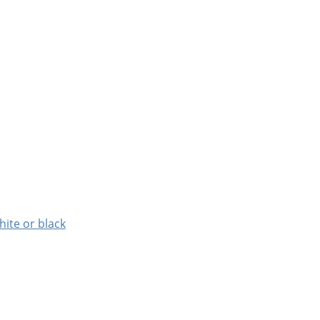
hite or black