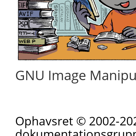
GNU Image Manipu
Ophavsret © 2002-20
dokumentationsgrup