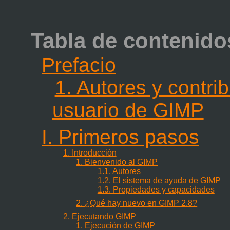
Tabla de contenido
Prefacio
1. Autores y contr
usuario de GIMP
I. Primeros pasos
1. Introducción
1. Bienvenido al GIMP
1.1. Autores
1.2. El sistema de ayuda de GIMP
1.3. Propiedades y capacidades
2. ¿Qué hay nuevo en GIMP 2.8?
2. Ejecutando GIMP
1. Ejecución de GIMP