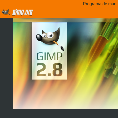
Programa de mani