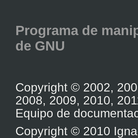
Programa de manip
de GNU
Copyright © 2002, 200
2008, 2009, 2010, 201
Equipo de documenta
Copyright © 2010 Igna