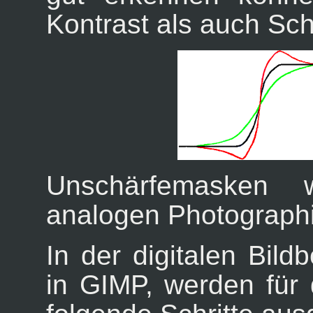
Kontrast als auch Sch
Unschärfemasken 
analogen Photograph
In der digitalen Bild
in GIMP, werden für