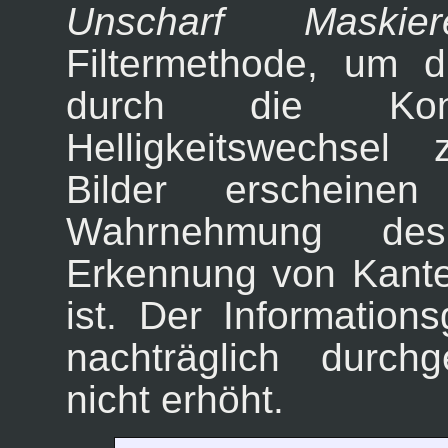
Unscharf Maskier
Filtermethode, um d
durch die Kontr
Helligkeitswechsel
Bilder erscheinen
Wahrnehmung de
Erkennung von Kanten
ist. Der Informations
nachträglich durchg
nicht erhöht.