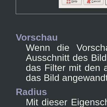
Vorschau
Wenn die Vorschau
Ausschnitt des Bild
das Filter mit den 
das Bild angewand
Radius
Mit dieser Eigensc