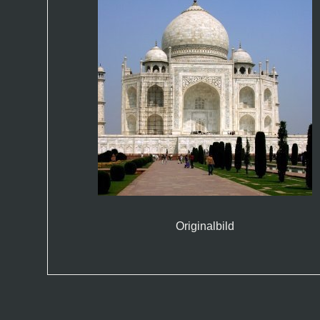
Originalbild