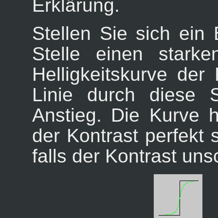
Erklärung.
Stellen Sie sich ein 
Stelle einen starke
Helligkeitskurve der
Linie durch diese S
Anstieg. Die Kurve 
der Kontrast perfekt s
falls der Kontrast unsc