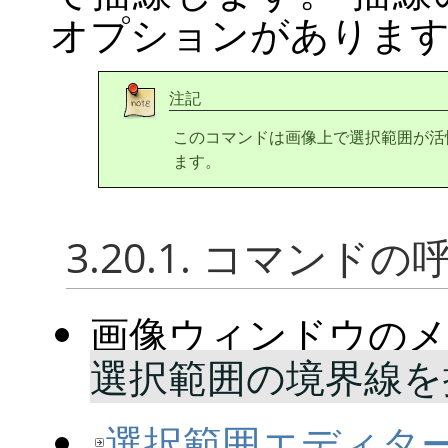
オプションがありま
注記
このコマンドは画像上で選択範囲が活
ます。
3.20.1. コマンド
画像ウィンドウの
選択範囲の境界線を描
選択範囲エディタ