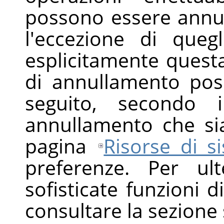
possono essere annu
l'eccezione di quegl
esplicitamente questa
di annullamento pos
seguito, secondo i
annullamento che sia
pagina
Risorse di s
preferenze. Per ult
sofisticate funzioni d
consultare la sezione